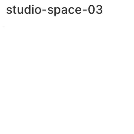
studio-space-03